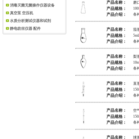
产品名称：
磨
消毒灭菌无菌操作仪器设备
产品规格：
100
真空泵 空压机
产品介绍：
各
水质分析测试仪器和试剂
静电纺丝仪器 配件
产品名称：
茄
产品规格：
5ml
产品介绍：
各
产品名称：
梨
产品规格：
10m
产品介绍：
各
产品名称：
直
产品规格：
150
产品介绍：
各
产品名称：
空
产品规格：
150
产品介绍：
各
产品名称：
球