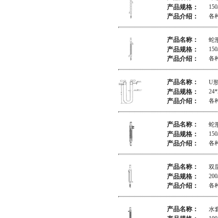
产品规格：
150
产品介绍：
各
产品名称：
蛇
产品规格：
150
产品介绍：
各
产品名称：
U
产品规格：
24
产品介绍：
各
产品名称：
蛇
产品规格：
150
产品介绍：
各
产品名称：
双
产品规格：
200
产品介绍：
各
产品名称：
水