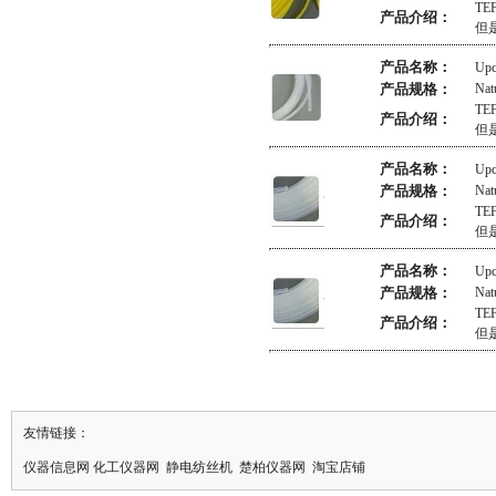
TE
产品介绍：
但
产品名称：
Up
产品规格：
Nat
TE
产品介绍：
但
产品名称：
Up
产品规格：
Nat
TE
产品介绍：
但
产品名称：
Up
产品规格：
Nat
TE
产品介绍：
但
友情链接：
仪器信息网
化工仪器网
静电纺丝机
楚柏仪器网
淘宝店铺