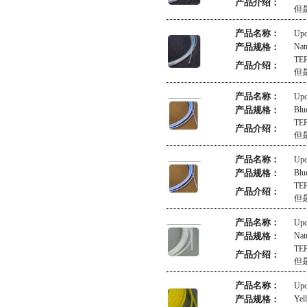
产品介绍：
但
产品名称：
Upc
产品规格：
Nat
TE
产品介绍：
但
产品名称：
Up
产品规格：
Blu
TE
产品介绍：
但
产品名称：
Upc
产品规格：
Blu
TE
产品介绍：
但
产品名称：
Up
产品规格：
Nat
TE
产品介绍：
但
产品名称：
Up
产品规格：
Yel