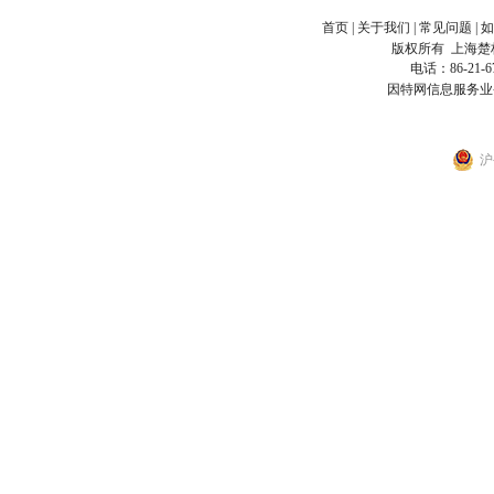
首页
|
关于我们
|
常见问题
|
如
版权所有
上海楚
电话：86-21-6
因特网信息服务业
沪