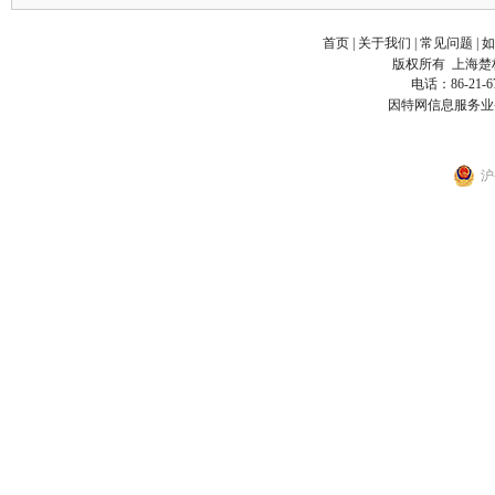
首页
|
关于我们
|
常见问题
|
如
版权所有
上海楚
电话：86-21-6
因特网信息服务业
沪