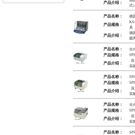
德
产品介绍：
式
产品名称：
德国
KS
产品规格：
具 .
德国
产品介绍：
圆
产品名称：
台
产品规格：
SP
应
产品介绍：
实
产品名称：
SP
产品规格：
SP
应
产品介绍：
实
产品名称：
台
产品规格：
SP
应
产品介绍：
实
产品名称：
SP