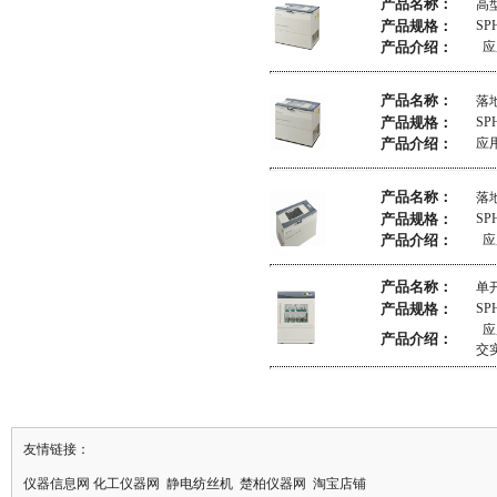
产品名称：
高
产品规格：
SP
产品介绍：
应
产品名称：
落
产品规格：
SP
产品介绍：
应
产品名称：
落
产品规格：
SP
产品介绍：
应
产品名称：
单
产品规格：
SP
应
产品介绍：
交
友情链接：
仪器信息网
化工仪器网
静电纺丝机
楚柏仪器网
淘宝店铺