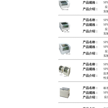
产品规格：
SP
应
产品介绍：
实
产品名称：
SP
产品规格：
SP
应
产品介绍：
实
产品名称：
SP
产品规格：
SP
应
产品介绍：
实
产品名称：
S
产品规格：
SP
应
产品介绍：
性
产品名称：
标
产品规格：
SP
产品介绍：
应