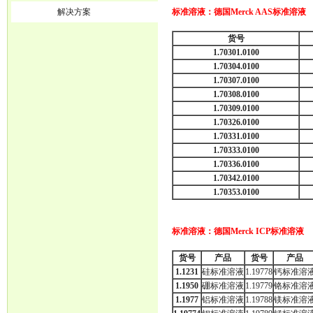
解决方案
标准溶液：德国Merck AAS标准溶液
货号
1.70301.0100
1.70304.0100
1.70307.0100
1.70308.0100
1.70309.0100
1.70326.0100
1.70331.0100
1.70333.0100
1.70336.0100
1.70342.0100
1.70353.0100
标准溶液：德国Merck ICP标准溶液
货号
产品
货号
产品
1.1231
硅标准溶液
1.19778
钙标准溶
1.1950
硼标准溶液
1.19779
铬标准溶
1.1977
铝标准溶液
1.19788
镁标准溶