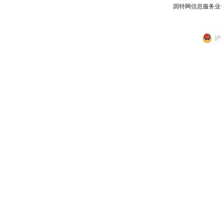
因特网信息服务业
沪