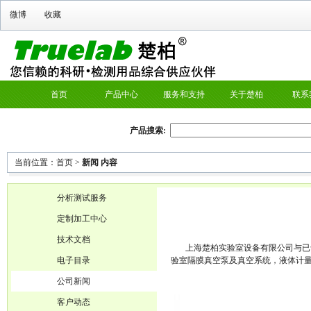
微博
收藏
首页
产品中心
服务和支持
关于楚柏
联系
产品搜索:
当前位置：
首页
>
新闻 内容
分析测试服务
定制加工中心
技术文档
上海楚柏实验室设备有限公司与已于德
电子目录
验室隔膜真空泵及真空系统，液体计
公司新闻
客户动态