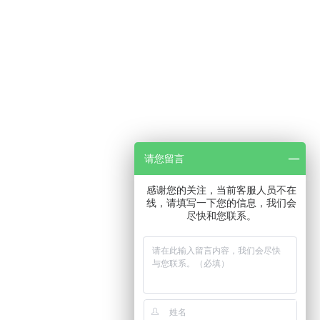
请您留言
感谢您的关注，当前客服人员不在
线，请填写一下您的信息，我们会
尽快和您联系。