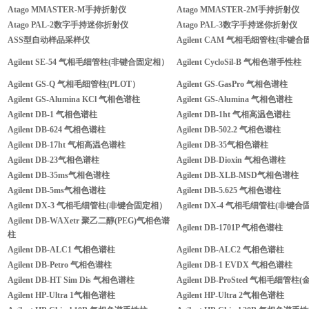
Atago MMASTER-M手持折射仪
Atago MMASTER-2M手持折射仪
Atago PAL-2数字手持迷你折射仪
Atago PAL-3数字手持迷你折射仪
ASS型自动样品采样仪
Agilent CAM 气相毛细管柱(非键
Agilent SE-54 气相毛细管柱(非键合固定相）
Agilent CycloSil-B 气相色谱手性柱
Agilent GS-Q 气相毛细管柱(PLOT）
Agilent GS-GasPro 气相色谱柱
Agilent GS-Alumina KCl 气相色谱柱
Agilent GS-Alumina 气相色谱柱
Agilent DB-1 气相色谱柱
Agilent DB-1ht 气相高温色谱柱
Agilent DB-624 气相色谱柱
Agilent DB-502.2 气相色谱柱
Agilent DB-17ht 气相高温色谱柱
Agilent DB-35气相色谱柱
Agilent DB-23气相色谱柱
Agilent DB-Dioxin 气相色谱柱
Agilent DB-35ms气相色谱柱
Agilent DB-XLB-MSD气相色谱柱
Agilent DB-5ms气相色谱柱
Agilent DB-5.625 气相色谱柱
Agilent DX-3 气相毛细管柱(非键合固定相）
Agilent DX-4 气相毛细管柱(非键
Agilent DB-WAXetr 聚乙二醇(PEG)气相色谱
Agilent DB-1701P 气相色谱柱
柱
Agilent DB-ALC1 气相色谱柱
Agilent DB-ALC2 气相色谱柱
Agilent DB-Petro 气相色谱柱
Agilent DB-1 EVDX 气相色谱柱
Agilent DB-HT Sim Dis 气相色谱柱
Agilent DB-ProSteel 气相毛细管柱
Agilent HP-Ultra 1气相色谱柱
Agilent HP-Ultra 2气相色谱柱