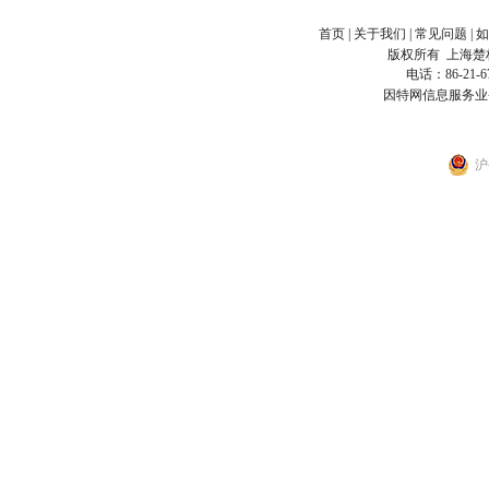
首页
|
关于我们
|
常见问题
|
如
版权所有
上海楚
电话：86-21-6
因特网信息服务业
沪