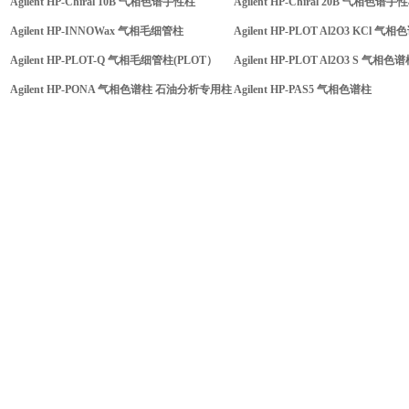
Agilent HP-Chiral 10B 气相色谱手性柱
Agilent HP-Chiral 20B 气相色谱手
Agilent HP-INNOWax 气相毛细管柱
Agilent HP-PLOT Al2O3 KCl 气
Agilent HP-PLOT-Q 气相毛细管柱(PLOT）
Agilent HP-PLOT Al2O3 S 气相色
Agilent HP-PONA 气相色谱柱 石油分析专用柱
Agilent HP-PAS5 气相色谱柱