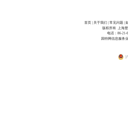
首页
|
关于我们
|
常见问题
|
版权所有
上海
电话：86-21-6
因特网信息服务业
沪