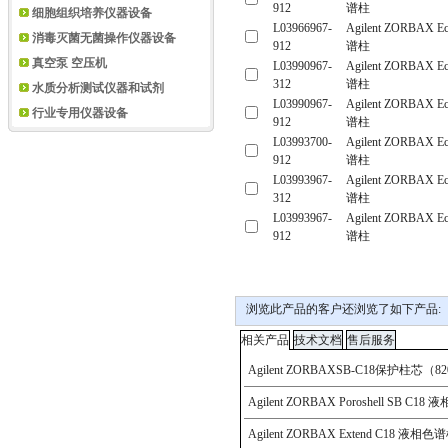
细胞组织培养仪器设备
消毒灭菌无菌操作仪器设备
真空泵 空压机
水质分析测试仪器和试剂
行业专用仪器设备
浏览此产品的客户还浏览了如下产品: