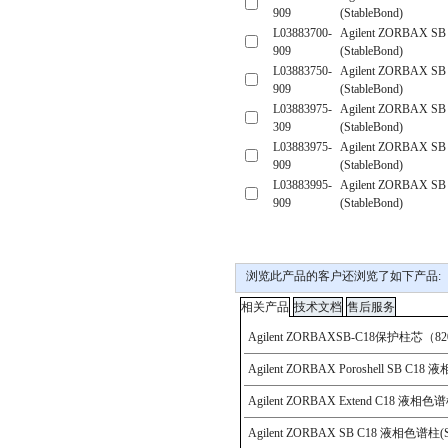
浏览此产品的客户还浏览了如下产品: