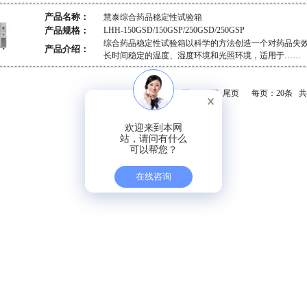
产品名称：
慧泰综合药品稳定性试验箱
产品规格：
LHH-150GSD/150GSP/250GSD/250GSP
综合药品稳定性试验箱以科学的方法创造一个对药品失
产品介绍：
长时间稳定的温度、湿度环境和光照环境，适用于……
首页
上一页
下一页
尾页
每页：20条 
欢迎来到本网
站，请问有什么
可以帮您？
在线咨询